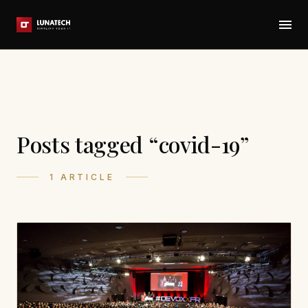
Posts tagged “covid-19”
1 ARTICLE