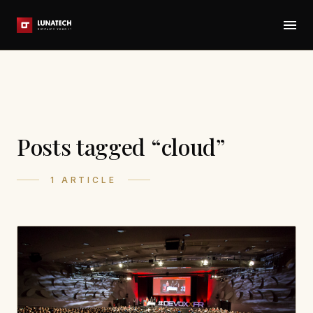
Posts tagged “cloud”
1 ARTICLE