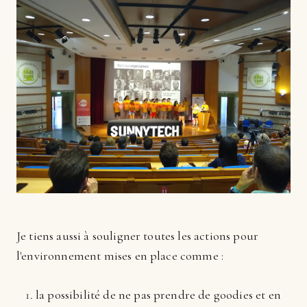
Je tiens aussi à souligner toutes les actions pour
l'environnement mises en place comme :
la possibilité de ne pas prendre de goodies et en