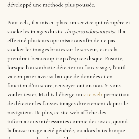
développé une méthode plus poussée.
Pour cela, il a mis en place un service qui récupère et
stocke les images du site
thispersondoesnotexist
. Il a
effectué plusieurs optimisations afin de ne pas
stocker les images brutes sur le serveur, car cela
prendrait beaucoup trop d'espace disque. Ensuite,
lorsque l'on souhaite détecter un faux visage, l'outil
va comparer avec sa banque de données et en
fonction d'un score, renvoyer oui ou non. Si vous
voulez tester, Mathis héberge un
site web
permettant
de détecter les fausses images directement depuis le
navigateur. De plus, ce site web affiche des
informations intéressantes comme des sosies, quand
la fausse image a été générée, ou alors la technique