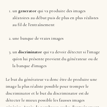
un
generator
qui va produire des images
aléatoires au début puis de plus en plus réalistes
au fil de l'entraînement
une banque de vraies images
un
discriminator
qui va devoir détecter si l'image
qu'on lui présente provient du générateur ou de
la banque d'images
Le but du générateur va donc être de produire une
image la plus réaliste possible pour tromper le
discriminator et le but du discriminator est de
détecter le mieux possible les fausses images