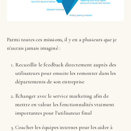
Parmi toutes ces missions, il y en a plusieurs que je
n'aurais jamais imaginé :
Recueillir le feedback directement auprès des
utilisateurs pour ensuite les remonter dans les
départements de son entreprise
Échanger avec le service marketing afin de
mettre en valeur les fonctionnalités vraiment
importantes pour l'utilisateur final
Coacher les équipes internes pour les aider à