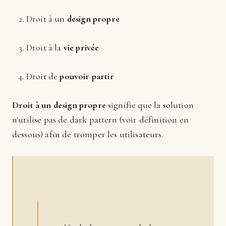
Droit à un
design propre
Droit à la
vie privée
Droit de
pouvoir partir
Droit à un design propre
signifie que la solution
n'utilise pas de dark pattern (voir définition en
dessous) afin de tromper les utilisateurs.