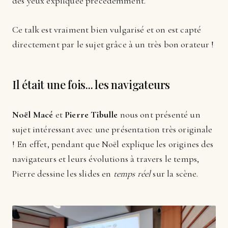
des yeux expliquée précédemment.
Ce talk est vraiment bien vulgarisé et on est capté
directement par le sujet grâce à un très bon orateur !
Il était une fois... les navigateurs
Noël Macé
et
Pierre Tibulle
nous ont présenté un
sujet intéressant avec une présentation très originale
! En effet, pendant que Noël explique les origines des
navigateurs et leurs évolutions à travers le temps,
Pierre dessine les slides en
temps réel
sur la scène.