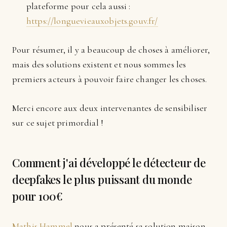
plateforme pour cela aussi :
https://longuevieauxobjets.gouv.fr/
Pour résumer, il y a beaucoup de choses à améliorer,
mais des solutions existent et nous sommes les
premiers acteurs à pouvoir faire changer les choses.
Merci encore aux deux intervenantes de sensibiliser
sur ce sujet primordial !
Comment j'ai développé le détecteur de
deepfakes le plus puissant du monde
pour 100€
Mathis Hammel
nous a présenté sa solution maison