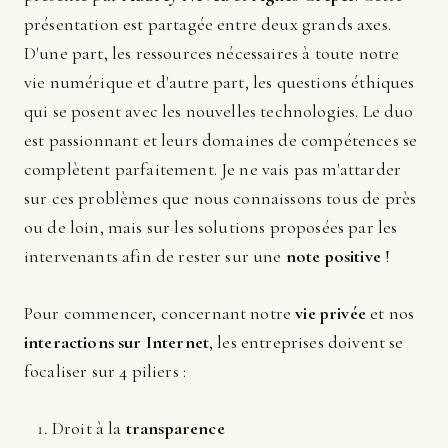
présentation est partagée entre deux grands axes.
D'une part, les ressources nécessaires à toute notre
vie numérique et d'autre part, les questions éthiques
qui se posent avec les nouvelles technologies. Le duo
est passionnant et leurs domaines de compétences se
complètent parfaitement. Je ne vais pas m'attarder
sur ces problèmes que nous connaissons tous de près
ou de loin, mais sur les solutions proposées par les
intervenants afin de rester sur une
note positive
!
Pour commencer, concernant notre
vie privée
et nos
interactions sur Internet
, les entreprises doivent se
focaliser sur 4 piliers :
Droit à la
transparence