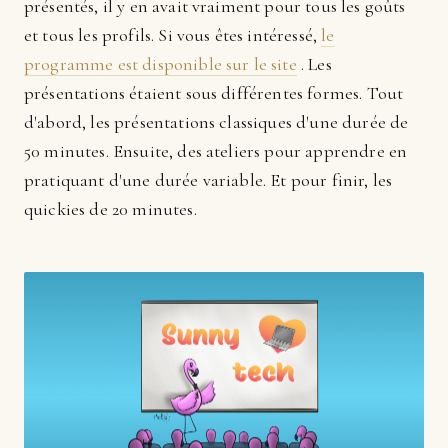
présentés, il y en avait vraiment pour tous les goûts
et tous les profils. Si vous êtes intéressé,
le
programme est disponible sur le site
. Les
présentations étaient sous différentes formes. Tout
d'abord, les présentations classiques d'une durée de
50 minutes. Ensuite, des ateliers pour apprendre en
pratiquant d'une durée variable. Et pour finir, les
quickies de 20 minutes.