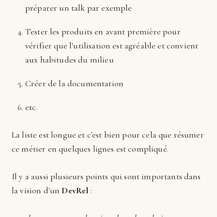
préparer un talk par exemple
Tester les produits en avant première pour
vérifier que l'utilisation est agréable et convient
aux habitudes du milieu
Créer de la documentation
etc.
La liste est longue et c'est bien pour cela que résumer
ce métier en quelques lignes est compliqué.
Il y a aussi plusieurs points qui sont importants dans
la vision d'un
DevRel
: