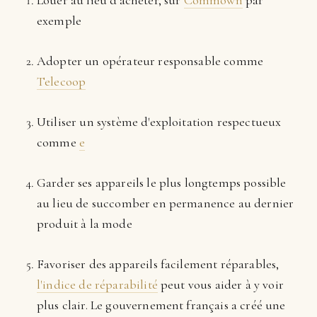
exemple
Adopter un opérateur responsable comme
Telecoop
Utiliser un système d'exploitation respectueux
comme
e
Garder ses appareils le plus longtemps possible
au lieu de succomber en permanence au dernier
produit à la mode
Favoriser des appareils facilement réparables,
l'indice de réparabilité
peut vous aider à y voir
plus clair. Le gouvernement français a créé une