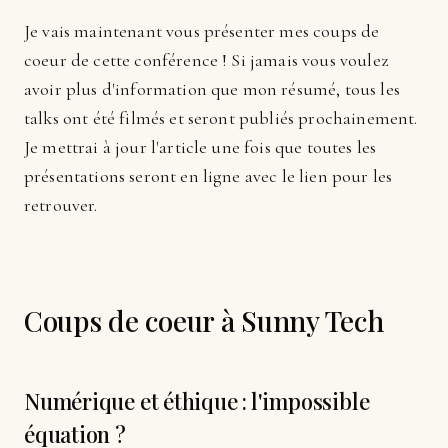
Je vais maintenant vous présenter mes coups de
coeur de cette conférence ! Si jamais vous voulez
avoir plus d'information que mon résumé, tous les
talks ont été filmés et seront publiés prochainement.
Je mettrai à jour l'article une fois que toutes les
présentations seront en ligne avec le lien pour les
retrouver.
Coups de coeur à Sunny Tech
Numérique et éthique : l'impossible
équation ?