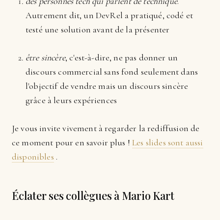
des personnes tech qui parlent de technique
.
Autrement dit, un DevRel a pratiqué, codé et
testé une solution avant de la présenter
être sincère
, c'est-à-dire, ne pas donner un
discours commercial sans fond seulement dans
l'objectif de vendre mais un discours sincère
grâce à leurs expériences
Je vous invite vivement à regarder la rediffusion de
ce moment pour en savoir plus !
Les slides sont aussi
disponibles
.
Éclater ses collègues à Mario Kart