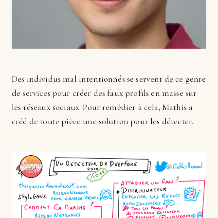
Des individus mal intentionnés se servent de ce genre
de services pour créer des faux profils en masse sur
les réseaux sociaux. Pour remédier à cela, Mathis a
créé de toute pièce une solution pour les détecter.