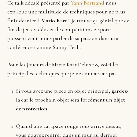
Ce talk décalé présenté par
Yann Bertrand
nous
explique une multitude de techniques pour ne plus
finir dernier à
Mario Kart
! Je trouve ça génial que ce
fan de jeux vidéos et de compétitions e-sports
puissent venir nous parler de sa passion dans une
conférence comme Sunny Tech.
Pour les joueurs de Mario Kart Deluxe 8, voici les
principales techniques que je ne connaissais pas :
Si vous avez une pièce en objet principal,
gardez-
la
car le prochain objet sera forcément un
objet
de protection
Quand une carapace rouge vous arrive dessus,
vous pouvez rentrer dans un mur au dernier