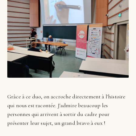
Grâce à ce duo, on accroche directement à l'histoire
qui nous est racontée. J'admire beaucoup les
personnes qui arrivent à sortir du cadre pour
présenter leur sujet, un grand bravo à eux !