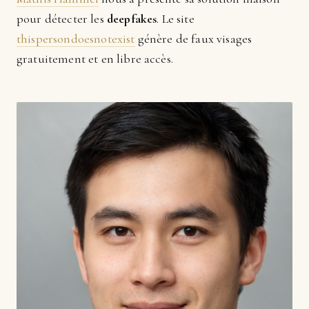
pour détecter les
deepfakes
. Le site
thispersondoesnotexist
génère de faux visages
gratuitement et en libre accès.