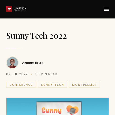
Sunny Tech 2022
Vincent Brule
02 JUL 2022
13
MIN READ
CONFÉRENCE
SUNNY TECH
MONTPELLIER