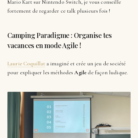
Mario Kart sur Nintendo Switch, je vous conseille
fortement de regarder ce talk plusieurs fois !
Camping Paradigme : Organise tes
vacances en mode Agile !
Laurie Coquillat
a imaginé et crée un jeu de société
pour expliquer les méthodes
Agile
de façon ludique.