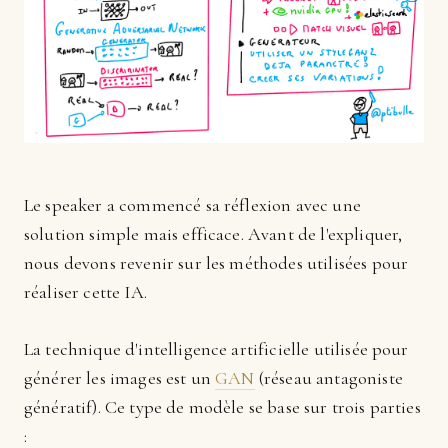
Le speaker a commencé sa réflexion avec une
solution simple mais efficace. Avant de l'expliquer,
nous devons revenir sur les méthodes utilisées pour
réaliser cette IA.
La technique d'intelligence artificielle utilisée pour
générer les images est un
GAN
(réseau antagoniste
génératif). Ce type de modèle se base sur trois parties
: