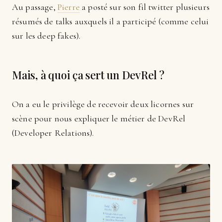
Au passage,
Pierre
a posté sur son fil twitter plusieurs
résumés de talks auxquels il a participé (comme celui
sur les deep fakes).
Mais, à quoi ça sert un DevRel ?
On a eu le privilège de recevoir deux licornes sur
scène pour nous expliquer le métier de DevRel
(Developer Relations).