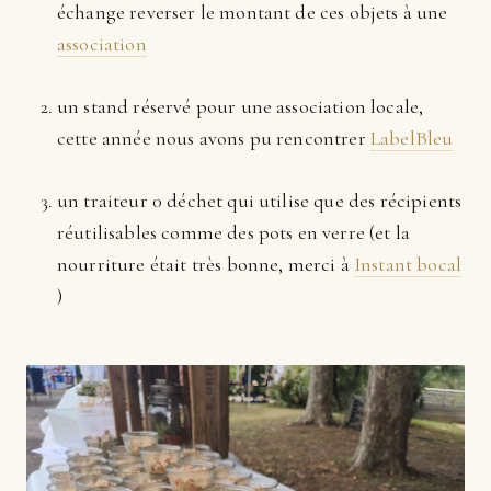
échange reverser le montant de ces objets à une
association
un stand réservé pour une association locale,
cette année nous avons pu rencontrer
LabelBleu
un traiteur 0 déchet qui utilise que des récipients
réutilisables comme des pots en verre (et la
nourriture était très bonne, merci à
Instant bocal
)