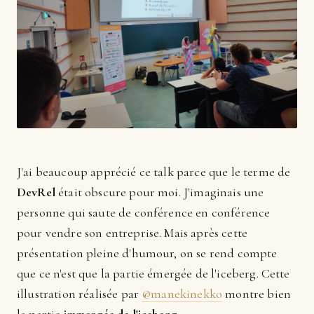
J'ai beaucoup apprécié ce talk parce que le terme de
DevRel
était obscure pour moi. J'imaginais une
personne qui saute de conférence en conférence
pour vendre son entreprise. Mais après cette
présentation pleine d'humour, on se rend compte
que ce n'est que la partie émergée de l'iceberg. Cette
illustration réalisée par
@manekinekko
montre bien