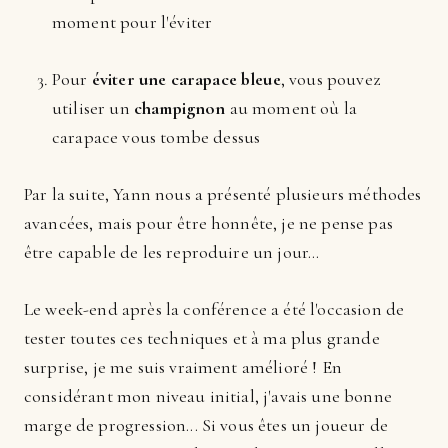
moment pour l'éviter
Pour
éviter une carapace bleue
, vous pouvez
utiliser un
champignon
au moment où la
carapace vous tombe dessus
Par la suite, Yann nous a présenté plusieurs méthodes
avancées, mais pour être honnête, je ne pense pas
être capable de les reproduire un jour...
Le week-end après la conférence a été l'occasion de
tester toutes ces techniques et à ma plus grande
surprise, je me suis vraiment amélioré ! En
considérant mon niveau initial, j'avais une bonne
marge de progression... Si vous êtes un joueur de