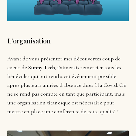
L'organisation
Avant de vous présenter mes découvertes coup de
coeur de
Sunny Tech
, j'aimerais remercier tous les
bénévoles qui ont rendu cet événement possible
après plusieurs années d'absence dues à la Covid. On
ne se rend pas compte en tant que participant, mais
une organisation titanesque est nécessaire pour
mettre en place une conférence de cette qualité !