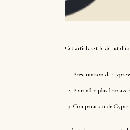
Cet article est le début d’u
Présentation de Cypres
Pour aller plus loin ave
Comparaison de Cypress