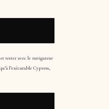
et tester avec le navigateur
qu’à l’exécutable Cypress,