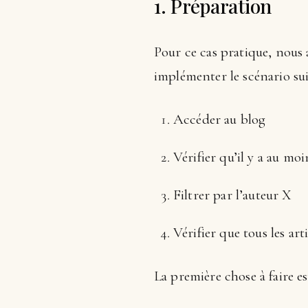
1. Préparation
Pour ce cas pratique, nous a
implémenter le scénario sui
Accéder au blog
Vérifier qu’il y a au moi
Filtrer par l’auteur X
Vérifier que tous les art
La première chose à faire es