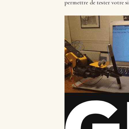
permettre de tester votre si