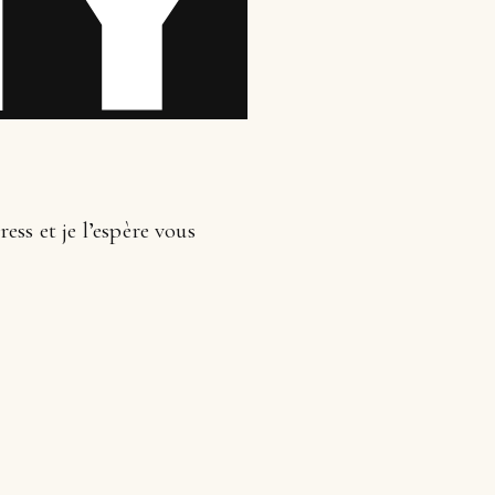
ss et je l’espère vous