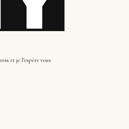
ss et je l’espère vous