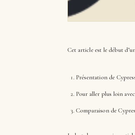
Cet article est le début d’u
Présentation de Cypres
Pour aller plus loin ave
Comparaison de Cypress