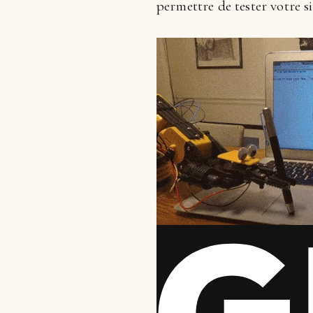
permettre de tester votre si