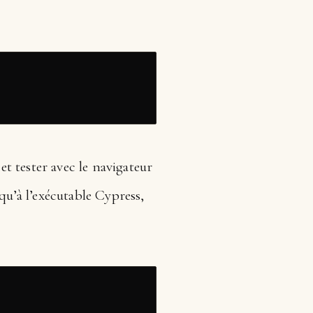
et tester avec le navigateur
qu’à l’exécutable Cypress,