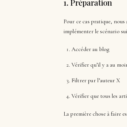
1. Préparation
Pour ce cas pratique, nous a
implémenter le scénario sui
Accéder au blog
Vérifier qu’il y a au moi
Filtrer par l’auteur X
Vérifier que tous les art
La première chose à faire es