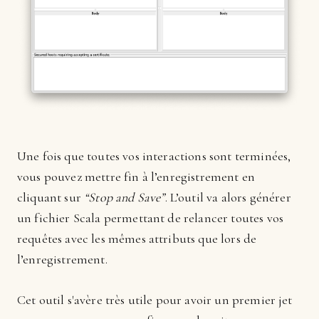
Une fois que toutes vos interactions sont terminées,
vous pouvez mettre fin à l’enregistrement en
cliquant sur
“Stop and Save”
. L’outil va alors générer
un fichier Scala permettant de relancer toutes vos
requêtes avec les mêmes attributs que lors de
l’enregistrement.
Cet outil s'avère très utile pour avoir un premier jet