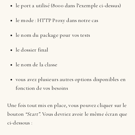
le port a utilisé (8000 dans l’exemple ci-dessus)
le mode : HTTP Proxy dans notre cas
le nom du package pour vos tests
le dossier final
le nom de la classe
vous avez plusieurs autres options disponibles en
fonction de vos besoins
Une fois tout mis en place, vous pouvez cliquer sur le
bouton
“Start”
. Vous devriez avoir le même écran que
ci-dessous :