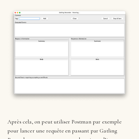
Après cela, on peut utiliser Postman par exemple
pour lancer une requête en passant par Gatling