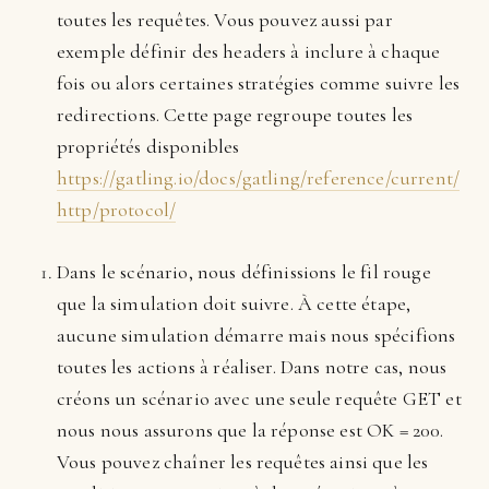
toutes les requêtes. Vous pouvez aussi par
exemple définir des headers à inclure à chaque
fois ou alors certaines stratégies comme suivre les
redirections. Cette page regroupe toutes les
propriétés disponibles
https://gatling.io/docs/gatling/reference/current/
http/protocol/
Dans le scénario, nous définissions le fil rouge
que la simulation doit suivre. À cette étape,
aucune simulation démarre mais nous spécifions
toutes les actions à réaliser. Dans notre cas, nous
créons un scénario avec une seule requête GET et
nous nous assurons que la réponse est OK = 200.
Vous pouvez chaîner les requêtes ainsi que les