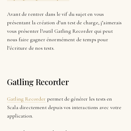
Avant de rentrer dans le vif du sujet en vous
présentant la création d’un test de charge, j’aimerais
vous présenter l’outil Gatling Recorder qui peut
nous faire gagner énormément de temps pour
l’écriture de nos tests.
Gatling Recorder
Gatling Recorder
permet de générer les tests en
Scala directement depuis vos interactions avec votre
application.