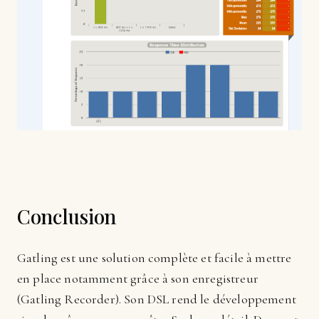
Conclusion
Gatling est une solution complète et facile à mettre
en place notamment grâce à son enregistreur
(Gatling Recorder). Son DSL rend le développement