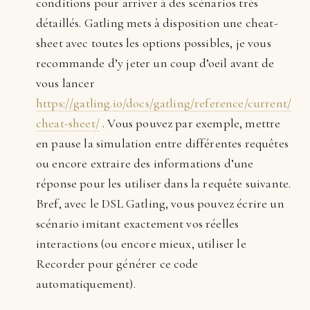
conditions pour arriver à des scénarios très
détaillés. Gatling mets à disposition une cheat-
sheet avec toutes les options possibles, je vous
recommande d’y jeter un coup d’oeil avant de
vous lancer
https://gatling.io/docs/gatling/reference/current/
cheat-sheet/
. Vous pouvez par exemple, mettre
en pause la simulation entre différentes requêtes
ou encore extraire des informations d’une
réponse pour les utiliser dans la requête suivante.
Bref, avec le DSL Gatling, vous pouvez écrire un
scénario imitant exactement vos réelles
interactions (ou encore mieux, utiliser le
Recorder pour générer ce code
automatiquement).