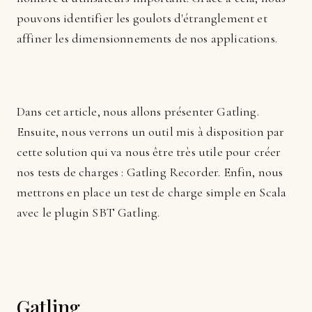
pouvons identifier les goulots d'étranglement et
affiner les dimensionnements de nos applications.
Dans cet article, nous allons présenter Gatling.
Ensuite, nous verrons un outil mis à disposition par
cette solution qui va nous être très utile pour créer
nos tests de charges : Gatling Recorder. Enfin, nous
mettrons en place un test de charge simple en Scala
avec le plugin SBT Gatling.
Gatling