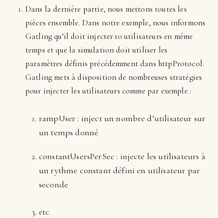
Dans la dernière partie, nous mettons toutes les
pièces ensemble. Dans notre exemple, nous informons
Gatling qu’il doit injecter 10 utilisateurs en même
temps et que la simulation doit utiliser les
paramètres définis précédemment dans httpProtocol.
Gatling mets à disposition de nombreuses stratégies
pour injecter les utilisateurs comme par exemple :
rampUser : inject un nombre d’utilisateur sur
un temps donné
constantUsersPerSec : injecte les utilisateurs à
un rythme constant défini en utilisateur par
seconde
etc.