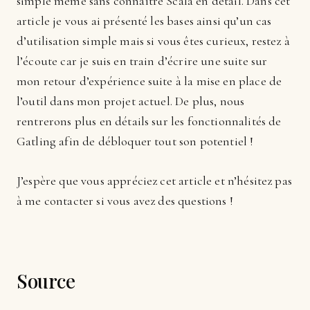
simple même sans connaître Scala en détail. Dans cet
article je vous ai présenté les bases ainsi qu’un cas
d’utilisation simple mais si vous êtes curieux, restez à
l’écoute car je suis en train d’écrire une suite sur
mon retour d’expérience suite à la mise en place de
l’outil dans mon projet actuel. De plus, nous
rentrerons plus en détails sur les fonctionnalités de
Gatling afin de débloquer tout son potentiel !
J’espère que vous appréciez cet article et n’hésitez pas
à me contacter si vous avez des questions !
Source