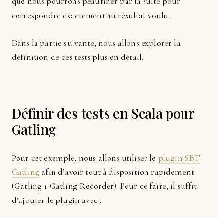
que nous pourrons peaufiner par la suite pour
correspondre exactement au résultat voulu.
Dans la partie suivante, nous allons explorer la
définition de ces tests plus en détail.
Définir des tests en Scala pour
Gatling
Pour cet exemple, nous allons utiliser le
plugin SBT
Gatling
afin d’avoir tout à disposition rapidement
(Gatling + Gatling Recorder). Pour ce faire, il suffit
d’ajouter le plugin avec :