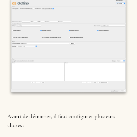
Avant de démarrer, il faut configurer plusieurs
choses :