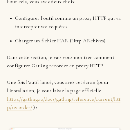
Pour cela, vous avez deux choix :
Configurer l’outil comme un proxy HTTP qui va
intercepter vos requêtes
Charger un fichier HAR (Http ARchives)
Dans cette section, je vais vous montrer comment
configurer Gatling recorder en proxy HTTP.
Une fois l’outil lancé, vous avez cet écran (pour
l’installation, je vous laisse la page officielle
https://gatling.io/docs/gatling/reference/current/htt
p/recorder/
) :