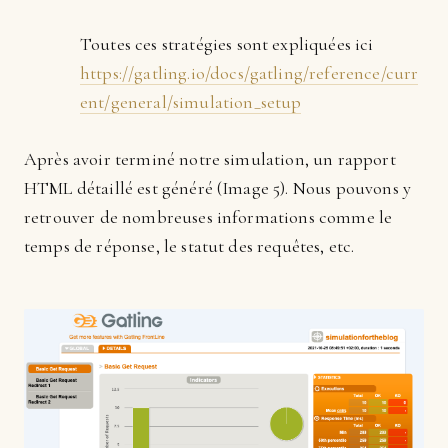
Toutes ces stratégies sont expliquées ici
https://gatling.io/docs/gatling/reference/curr
ent/general/simulation_setup
Après avoir terminé notre simulation, un rapport
HTML détaillé est généré (Image 5). Nous pouvons y
retrouver de nombreuses informations comme le
temps de réponse, le statut des requêtes, etc.