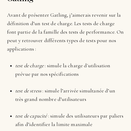
Avant de présenter Gatling, j’aimerais revenir sur la
définition d’un test de charge. Les tests de charge
font partie de la famille des tests de performance. On
peut y retrouver différents types de tests pour nos
applications :
test de charge
: simule la charge d'utilisation
prévue par nos spécifications
test de stress
: simule l’arrivée simultanée d’un
très grand nombre d’utilisateurs
test de capacité
: simule des utilisateurs par paliers
afin d’identifier la limite maximale