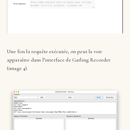
Une fois la requête exécutée, on peut la voir
apparaître dans l’interface de Gatling Recorder
(image 4).