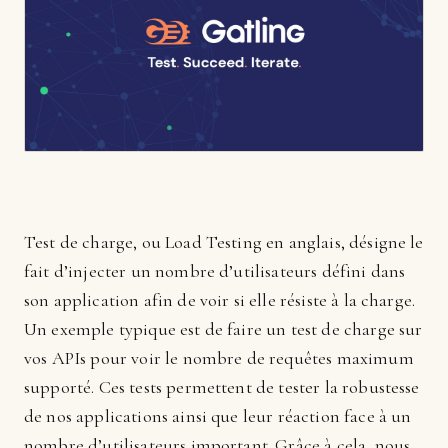
Test de charge, ou Load Testing en anglais, désigne le
fait d’injecter un nombre d’utilisateurs défini dans
son application afin de voir si elle résiste à la charge.
Un exemple typique est de faire un test de charge sur
vos APIs pour voir le nombre de requêtes maximum
supporté. Ces tests permettent de tester la robustesse
de nos applications ainsi que leur réaction face à un
nombre d’utilisateurs important. Grâce à cela, nous