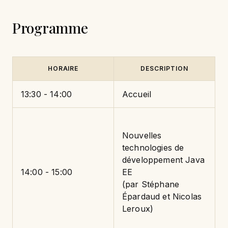
Programme
HORAIRE
DESCRIPTION
13:30 - 14:00
Accueil
Nouvelles
technologies de
développement Java
14:00 - 15:00
EE
(par Stéphane
Épardaud et Nicolas
Leroux)