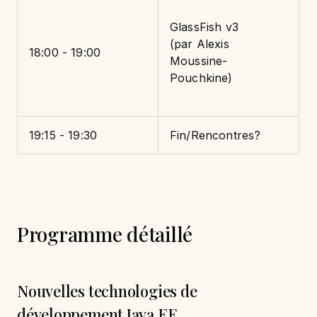
GlassFish v3
(par Alexis
18:00 - 19:00
Moussine-
Pouchkine)
19:15 - 19:30
Fin/Rencontres?
Programme détaillé
Nouvelles technologies de
développement Java EE