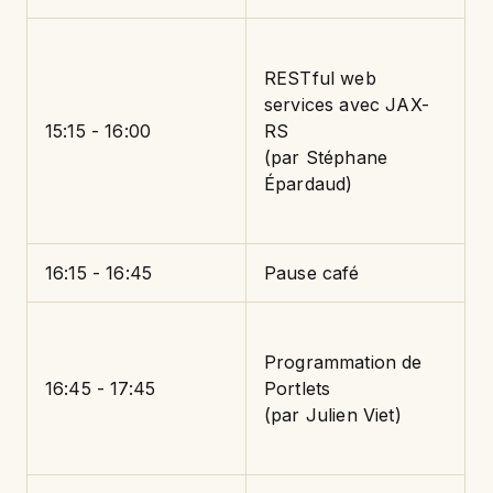
RESTful web
services avec JAX-
15:15 - 16:00
RS
(par Stéphane
Épardaud)
16:15 - 16:45
Pause café
Programmation de
16:45 - 17:45
Portlets
(par Julien Viet)