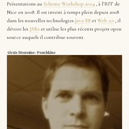
Présentations au
Scheme Workshop 2004
, à l'IUT de
Nice en 2008. Il est investi à temps plein depuis 2008
dans les nouvelles technologies
Java EE
et
Web 2.0
, il
dévore les
JSRs
et utilise les plus récents projets open
source auquels il contribue souvent.
Alexis Moussine-Pouchkine