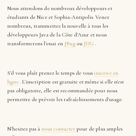
Nous attendons de nombreux développeurs et
étudiants de Nice et Sophia-Antipolis. Venez
nombreux, transmettez la nouvelle à tous les
développeurs Java de la Côte d'Azur et nous
transformerons l'essai en
JBug
ou
JUG
.
S'il vous plaît prenez le temps de vous
inscrire en
ligne
. L'inscription est gratuite et même si elle n'est
pas obligatoire, elle est recommandée pour nous
permettre de prévoir les rafraîchissements d'usage.
N'hesitez pas à
nous contacter
pour de plus amples