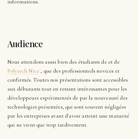
informations.
Audience
Nous attendons aussi bien des étudiants de et de
Polytech Nice
, que des professionnels novices et
confirmés. Toutes nos présentations sont accessibles
aux débutants tout en restant intéressantes pour les
développeurs expérimentés de par la nouveauté des
technologies présentées, qui sont souvent négligées
par les entreprises avant d'avoir atteint une maturité
qui ne vient que trop tardivement.